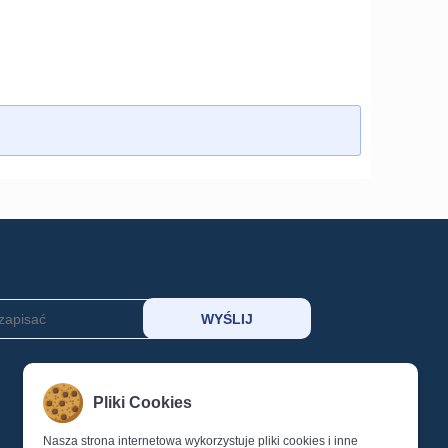
MOJE KONTO
Pliki Cookies
KOSZYK
SCHOWEK
Nasza strona internetowa wykorzystuje pliki cookies i inne