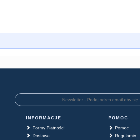
INFORMACJE
POMOC
Formy Płatności
Pomoc
Dostawa
Regulamin