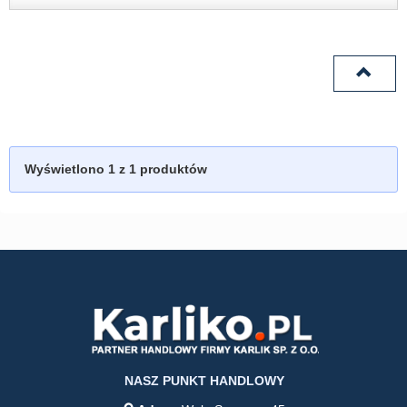
Wyświetlono
1
z 1 produktów
NASZ PUNKT HANDLOWY