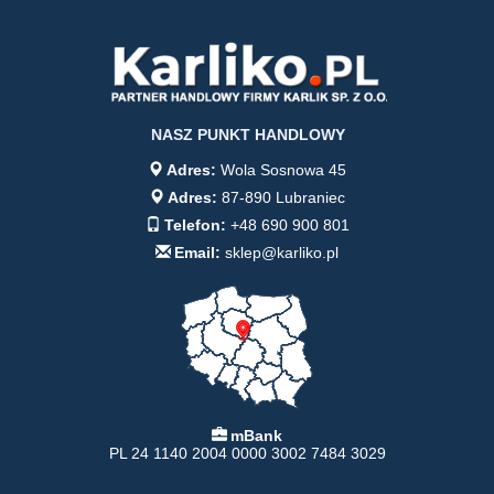
NASZ PUNKT HANDLOWY
Adres:
Wola Sosnowa 45
Adres:
87-890 Lubraniec
Telefon:
+48 690 900 801
Email:
sklep@karliko.pl
mBank
PL 24 1140 2004 0000 3002 7484 3029