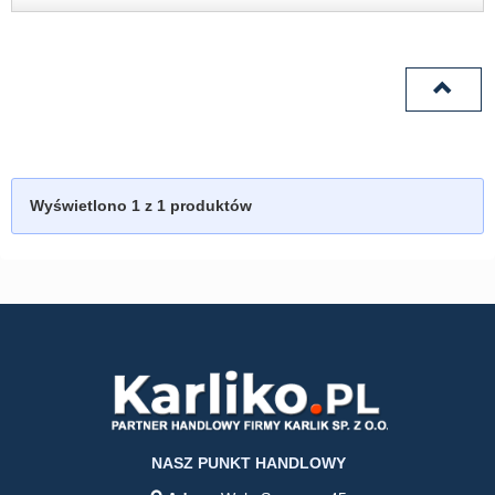
Wyświetlono
1
z 1 produktów
NASZ PUNKT HANDLOWY