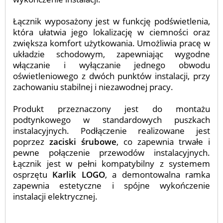
Łącznik wyposażony jest w funkcję podświetlenia,
która ułatwia jego lokalizację w ciemności oraz
zwiększa komfort użytkowania. Umożliwia pracę w
układzie schodowym, zapewniając wygodne
włączanie i wyłączanie jednego obwodu
oświetleniowego z dwóch punktów instalacji, przy
zachowaniu stabilnej i niezawodnej pracy.
Produkt przeznaczony jest do montażu
podtynkowego w standardowych puszkach
instalacyjnych. Podłączenie realizowane jest
poprzez
zaciski śrubowe
, co zapewnia trwałe i
pewne połączenie przewodów instalacyjnych.
Łącznik jest w pełni kompatybilny z systemem
osprzętu
Karlik LOGO
, a demontowalna ramka
zapewnia estetyczne i spójne wykończenie
instalacji elektrycznej.