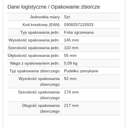
Dane logistyczne / Opakowanie zbiorcze
Jednostka miary
Szt.
Kod kreskowy (EAN)
5908257115933
Typ opakowania jedn.
Folia zgrzewana
Wysokość opakowania jedn.
145 mm
Szerokość opakowania jedn.
110 mm
Głębokość opakowania jedn.
55 mm
Waga z opakowaniem jedn.
0,09 kg
Typ opakowania zbiorczego
Pudełko zamykane
Wysokość opakowania
92 mm
zbiorczego
Szerokość opakowania
174 mm
zbiorczego
Długość opakowania
217 mm
zbiorczego