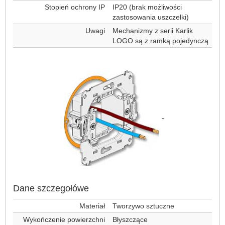
Stopień ochrony IP
IP20 (brak możliwości
zastosowania uszczelki)
Uwagi
Mechanizmy z serii Karlik
LOGO są z ramką pojedynczą
-
Dane szczegołówe
Materiał
Tworzywo sztuczne
Wykończenie powierzchni
Błyszczące