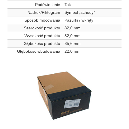
Podświetlenie
Tak
Nadruk/Piktogram
Symbol „schody”
Sposób mocowania
Pazurki / wkręty
Szerokość produktu
82,0 mm
Wysokość produktu
82,0 mm
Głębokość produktu
35,6 mm
Głębokość wbudowania
22,0 mm