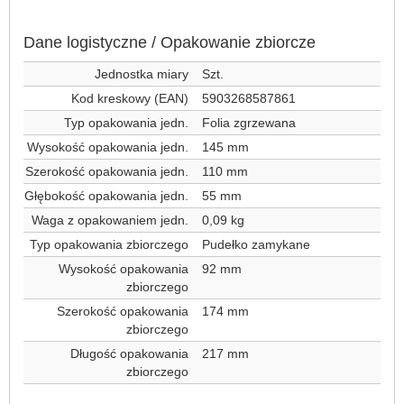
Dane logistyczne / Opakowanie zbiorcze
Jednostka miary
Szt.
Kod kreskowy (EAN)
5903268587861
Typ opakowania jedn.
Folia zgrzewana
Wysokość opakowania jedn.
145 mm
Szerokość opakowania jedn.
110 mm
Głębokość opakowania jedn.
55 mm
Waga z opakowaniem jedn.
0,09 kg
Typ opakowania zbiorczego
Pudełko zamykane
Wysokość opakowania
92 mm
zbiorczego
Szerokość opakowania
174 mm
zbiorczego
Długość opakowania
217 mm
zbiorczego