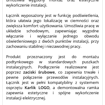
wykończenie instalacji.
Łącznik wyposażony jest w funkcję podświetlenia,
która ułatwia jego lokalizację w ciemności oraz
zwiększa komfort użytkowania. Umożliwia pracę w
układzie schodowym, zapewniając wygodne
włączanie i wyłączanie jednego obwodu
oświetleniowego z dwóch punktów instalacji, przy
zachowaniu stabilnej i niezawodnej pracy.
Produkt przeznaczony jest do montażu
podtynkowego w standardowych puszkach
instalacyjnych. Podłączenie realizowane jest
poprzez
zaciski śrubowe
, co zapewnia trwałe i
pewne połączenie przewodów instalacyjnych.
Łącznik jest w pełni kompatybilny z systemem
osprzętu
Karlik LOGO
, a demontowalna ramka
zapewnia estetyczne i spójne wykończenie
instalacji elektrycznej.