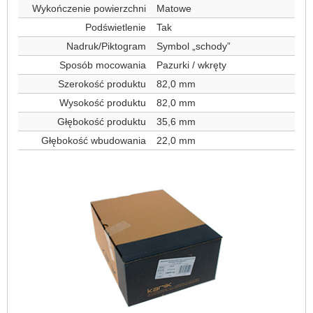
Wykończenie powierzchni
Matowe
Podświetlenie
Tak
Nadruk/Piktogram
Symbol „schody”
Sposób mocowania
Pazurki / wkręty
Szerokość produktu
82,0 mm
Wysokość produktu
82,0 mm
Głębokość produktu
35,6 mm
Głębokość wbudowania
22,0 mm