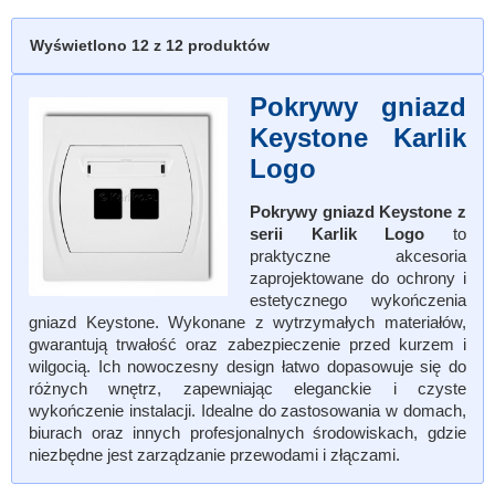
Wyświetlono
12
z 12 produktów
Pokrywy gniazd
Keystone Karlik
Logo
Pokrywy gniazd Keystone z
serii Karlik Logo
to
praktyczne akcesoria
zaprojektowane do ochrony i
estetycznego wykończenia
gniazd Keystone. Wykonane z wytrzymałych materiałów,
gwarantują trwałość oraz zabezpieczenie przed kurzem i
wilgocią. Ich nowoczesny design łatwo dopasowuje się do
różnych wnętrz, zapewniając eleganckie i czyste
wykończenie instalacji. Idealne do zastosowania w domach,
biurach oraz innych profesjonalnych środowiskach, gdzie
niezbędne jest zarządzanie przewodami i złączami.