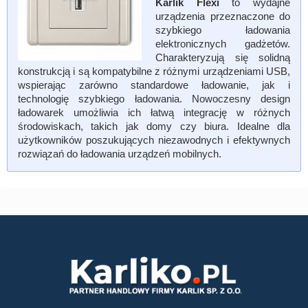
Karlik Flexi
to wydajne
urządzenia przeznaczone do
szybkiego ładowania
elektronicznych gadżetów.
Charakteryzują się solidną
konstrukcją i są kompatybilne z różnymi urządzeniami USB,
wspierając zarówno standardowe ładowanie, jak i
technologię szybkiego ładowania. Nowoczesny design
ładowarek umożliwia ich łatwą integrację w różnych
środowiskach, takich jak domy czy biura. Idealne dla
użytkowników poszukujących niezawodnych i efektywnych
rozwiązań do ładowania urządzeń mobilnych.