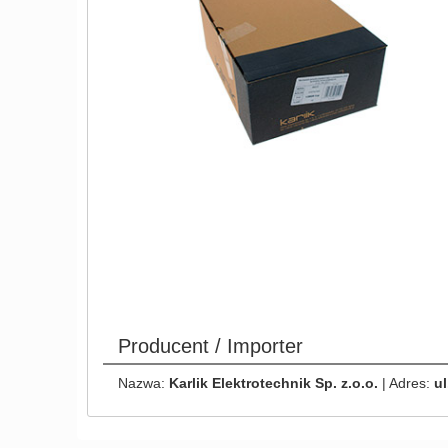
Producent / Importer
Nazwa:
Karlik Elektrotechnik Sp. z.o.o.
| Adres:
ul