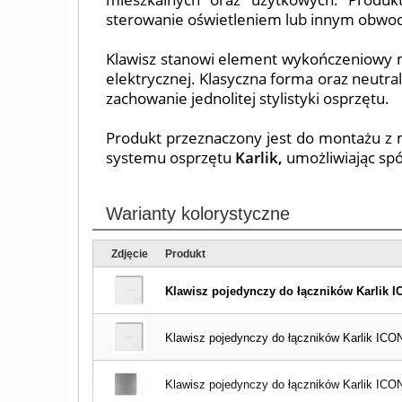
sterowanie oświetleniem lub innym obwo
Klawisz stanowi element wykończeniowy m
elektrycznej. Klasyczna forma oraz neutra
zachowanie jednolitej stylistyki osprzętu.
Produkt przeznaczony jest do montażu z 
systemu osprzętu
Karlik,
umożliwiając spó
Warianty kolorystyczne
Zdjęcie
Produkt
Klawisz pojedynczy do łączników Karlik IC
Klawisz pojedynczy do łączników Karlik ICON.
Klawisz pojedynczy do łączników Karlik ICON.