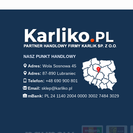
NASZ PUNKT HANDLOWY
Adres:
Wola Sosnowa 45
Adres:
87-890 Lubraniec
Telefon:
+48 690 900 801
Email:
sklep@karliko.pl
mBank:
PL 24 1140 2004 0000 3002 7484 3029