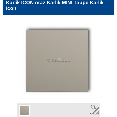
Karlik ICON oraz Karlik MINI Taupe Karlik
Icon