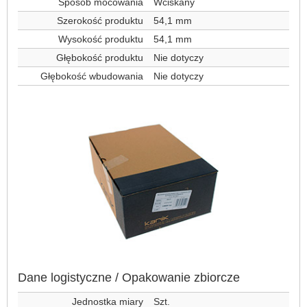
Sposób mocowania
Wciskany
Szerokość produktu
54,1 mm
Wysokość produktu
54,1 mm
Głębokość produktu
Nie dotyczy
Głębokość wbudowania
Nie dotyczy
Dane logistyczne / Opakowanie zbiorcze
Jednostka miary
Szt.