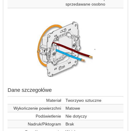
sprzedawane osobno
-
Dane szczegołówe
Materiał
Tworzywo sztuczne
Wykończenie powierzchni
Matowe
Podświetlenie
Nie dotyczy
Nadruk/Piktogram
Brak