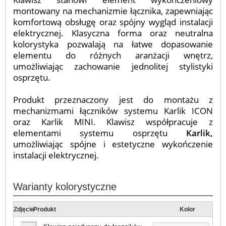
montowany na mechanizmie łącznika, zapewniając
komfortową obsługę oraz spójny wygląd instalacji
elektrycznej. Klasyczna forma oraz neutralna
kolorystyka pozwalają na łatwe dopasowanie
elementu do różnych aranżacji wnętrz,
umożliwiając zachowanie jednolitej stylistyki
osprzętu.
Produkt przeznaczony jest do montażu z
mechanizmami łączników systemu Karlik ICON
oraz Karlik MINI. Klawisz współpracuje z
elementami systemu osprzętu
Karlik,
umożliwiając spójne i estetyczne wykończenie
instalacji elektrycznej.
Warianty kolorystyczne
Zdjęcie
Produkt
Kolor