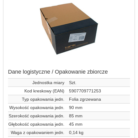
Dane logistyczne / Opakowanie zbiorcze
Jednostka miary
Szt.
Kod kreskowy (EAN)
5907709771253
Typ opakowania jedn.
Folia zgrzewana
Wysokość opakowania jedn.
90 mm
Szerokość opakowania jedn.
85 mm
Głębokość opakowania jedn.
45 mm
Waga z opakowaniem jedn.
0,14 kg