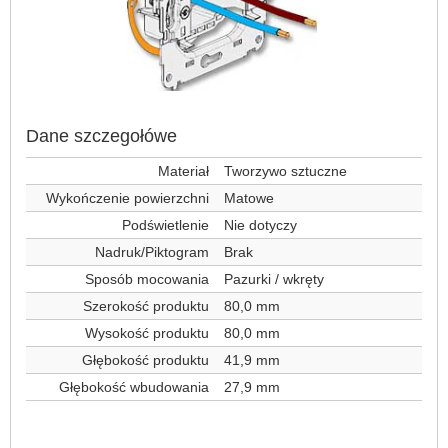
Dane szczegołówe
Materiał
Tworzywo sztuczne
Wykończenie powierzchni
Matowe
Podświetlenie
Nie dotyczy
Nadruk/Piktogram
Brak
Sposób mocowania
Pazurki / wkręty
Szerokość produktu
80,0 mm
Wysokość produktu
80,0 mm
Głębokość produktu
41,9 mm
Głębokość wbudowania
27,9 mm