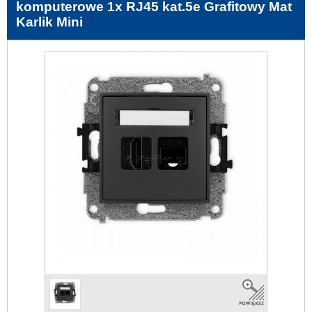
komputerowe 1x RJ45 kat.5e Grafitowy Mat
Karlik Mini