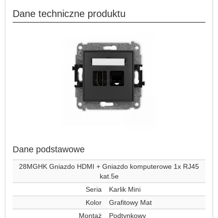
Dane techniczne produktu
Dane podstawowe
28MGHK Gniazdo HDMI + Gniazdo komputerowe 1x RJ45
kat.5e
Seria
Karlik Mini
Kolor
Grafitowy Mat
Montaż
Podtynkowy