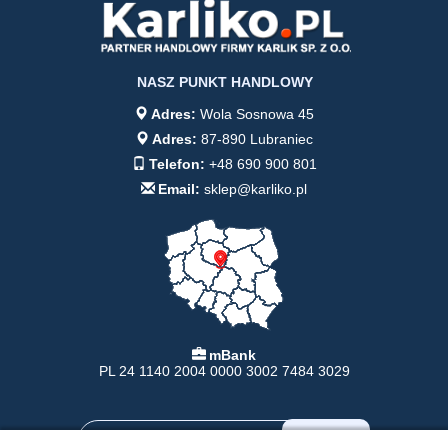
NASZ PUNKT HANDLOWY
Adres:
Wola Sosnowa 45
Adres:
87-890 Lubraniec
Telefon:
+48 690 900 801
Email:
sklep@karliko.pl
mBank
PL 24 1140 2004 0000 3002 7484 3029