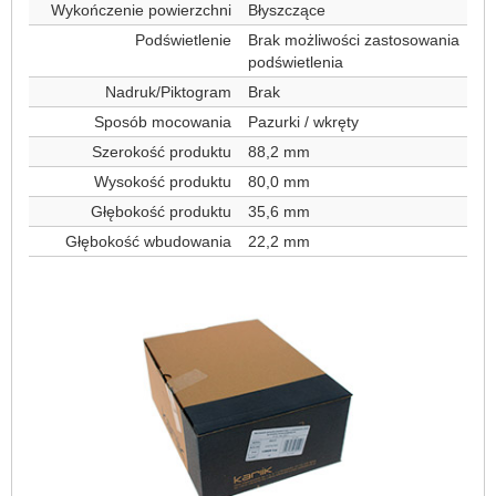
Wykończenie powierzchni
Błyszczące
Podświetlenie
Brak możliwości zastosowania
podświetlenia
Nadruk/Piktogram
Brak
Sposób mocowania
Pazurki / wkręty
Szerokość produktu
88,2 mm
Wysokość produktu
80,0 mm
Głębokość produktu
35,6 mm
Głębokość wbudowania
22,2 mm