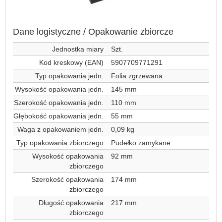
Dane logistyczne / Opakowanie zbiorcze
Jednostka miary
Szt.
Kod kreskowy (EAN)
5907709771291
Typ opakowania jedn.
Folia zgrzewana
Wysokość opakowania jedn.
145 mm
Szerokość opakowania jedn.
110 mm
Głębokość opakowania jedn.
55 mm
Waga z opakowaniem jedn.
0,09 kg
Typ opakowania zbiorczego
Pudełko zamykane
Wysokość opakowania
92 mm
zbiorczego
Szerokość opakowania
174 mm
zbiorczego
Długość opakowania
217 mm
zbiorczego