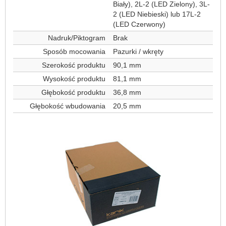
Biały), 2L-2 (LED Zielony), 3L-
2 (LED Niebieski) lub 17L-2
(LED Czerwony)
Nadruk/Piktogram
Brak
Sposób mocowania
Pazurki / wkręty
Szerokość produktu
90,1 mm
Wysokość produktu
81,1 mm
Głębokość produktu
36,8 mm
Głębokość wbudowania
20,5 mm