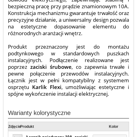
bezpieczną pracę przy prądzie znamionowym 10A.
Konstrukcja mechanizmu gwarantuje trwałość oraz
precyzyjne działanie, a uniwersalny design pozwala
na estetyczne dopasowanie elementu do
różnorodnych aranżacji wnętrz.
Produkt przeznaczony jest do montażu
podtynkowego w standardowych puszkach
instalacyjnych. Podłączenie realizowane jest
poprzez
zaciski śrubowe
, co zapewnia trwałe i
pewne połączenie przewodów instalacyjnych.
Łącznik jest w pełni kompatybilny z systemem
osprzętu
Karlik Flexi
, umożliwiając estetyczne i
spójne wykończenie instalacji elektrycznej.
Warianty kolorystyczne
Zdjęcie
Produkt
Kolor