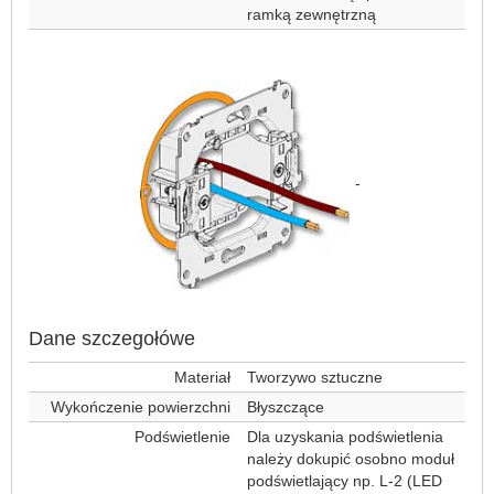
ramką zewnętrzną
-
Dane szczegołówe
Materiał
Tworzywo sztuczne
Wykończenie powierzchni
Błyszczące
Podświetlenie
Dla uzyskania podświetlenia
należy dokupić osobno moduł
podświetlający np. L-2 (LED