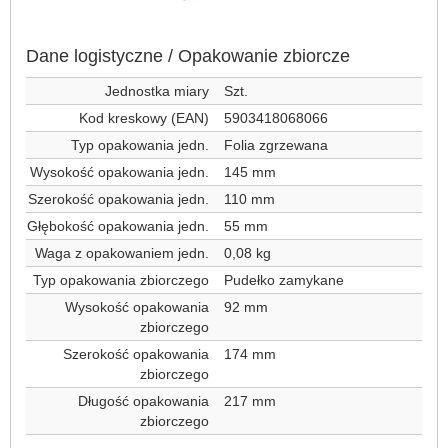
Dane logistyczne / Opakowanie zbiorcze
Jednostka miary
Szt.
Kod kreskowy (EAN)
5903418068066
Typ opakowania jedn.
Folia zgrzewana
Wysokość opakowania jedn.
145 mm
Szerokość opakowania jedn.
110 mm
Głębokość opakowania jedn.
55 mm
Waga z opakowaniem jedn.
0,08 kg
Typ opakowania zbiorczego
Pudełko zamykane
Wysokość opakowania
92 mm
zbiorczego
Szerokość opakowania
174 mm
zbiorczego
Długość opakowania
217 mm
zbiorczego