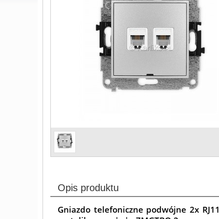
Opis produktu
Gniazdo telefoniczne podwójne 2x RJ11