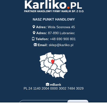
NASZ PUNKT HANDLOWY
Adres:
Wola Sosnowa 45
Adres:
87-890 Lubraniec
Telefon:
+48 690 900 801
Email:
sklep@karliko.pl
mBank
PL 24 1140 2004 0000 3002 7484 3029