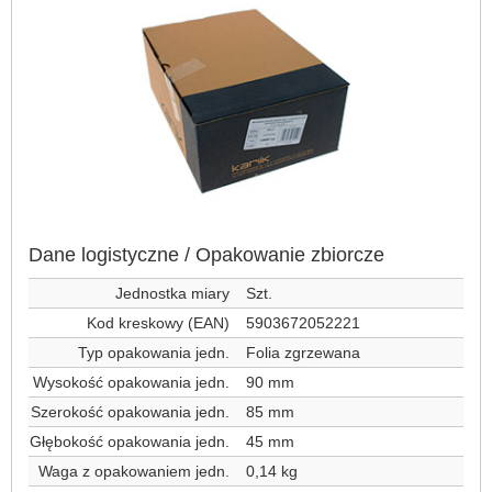
Dane logistyczne / Opakowanie zbiorcze
Jednostka miary
Szt.
Kod kreskowy (EAN)
5903672052221
Typ opakowania jedn.
Folia zgrzewana
Wysokość opakowania jedn.
90 mm
Szerokość opakowania jedn.
85 mm
Głębokość opakowania jedn.
45 mm
Waga z opakowaniem jedn.
0,14 kg