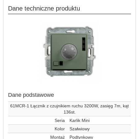
Dane techniczne produktu
Dane podstawowe
61MCR-1 Łącznik z czujnikiem ruchu 3200W, zasięg 7m, kąt
136st.
Seria
Karlik Mini
Kolor
Szałwiowy
Montaż
Podtynkowy