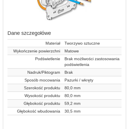
Dane szczegołówe
Materiał
Tworzywo sztuczne
Wykończenie powierzchni
Matowe
Podświetlenie
Brak możliwości zastosowania
podświetlenia
Nadruk/Piktogram
Brak
Sposób mocowania
Pazurki / wkręty
Szerokość produktu
80,0 mm
Wysokość produktu
80,0 mm
Głębokość produktu
59,2 mm
Głębokość wbudowania
30,5 mm