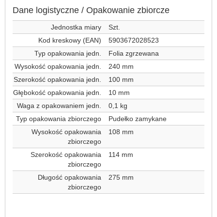
Dane logistyczne / Opakowanie zbiorcze
Jednostka miary
Szt.
Kod kreskowy (EAN)
5903672028523
Typ opakowania jedn.
Folia zgrzewana
Wysokość opakowania jedn.
240 mm
Szerokość opakowania jedn.
100 mm
Głębokość opakowania jedn.
10 mm
Waga z opakowaniem jedn.
0,1 kg
Typ opakowania zbiorczego
Pudełko zamykane
Wysokość opakowania
108 mm
zbiorczego
Szerokość opakowania
114 mm
zbiorczego
Długość opakowania
275 mm
zbiorczego