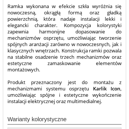
Ramka wykonana w efekcie szkła wyróżnia się
nowoczesną, okrągłą formą oraz gładką
powierzchnią, która nadaje instalacji lekki i
elegancki charakter. Kompozycja kolorystyki
zapewnia harmonijne dopasowanie do
mechanizmów osprzętu, umożliwiając tworzenie
spójnych aranżacji zarówno w nowoczesnych, jak i
klasycznych wnętrzach. Konstrukcja ramki pozwala
na stabilne osadzenie trzech mechanizmów oraz
estetyczne zamaskowanie elementów
montażowych.
Produkt przeznaczony jest do montażu z
mechanizmami systemu osprzętu
Karlik Icon
,
umożliwiając spójne i estetyczne wykończenie
instalacji elektrycznej oraz multimedialnej.
Warianty kolorystyczne