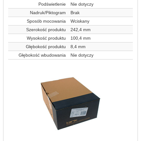
Podświetlenie
Nie dotyczy
Nadruk/Piktogram
Brak
Sposób mocowania
Wciskany
Szerokość produktu
242,4 mm
Wysokość produktu
100,4 mm
Głębokość produktu
8,4 mm
Głębokość wbudowania
Nie dotyczy