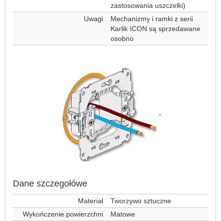
zastosowania uszczelki)
Uwagi
Mechanizmy i ramki z serii
Karlik ICON są sprzedawane
osobno
-
Dane szczegołówe
Materiał
Tworzywo sztuczne
Wykończenie powierzchni
Matowe